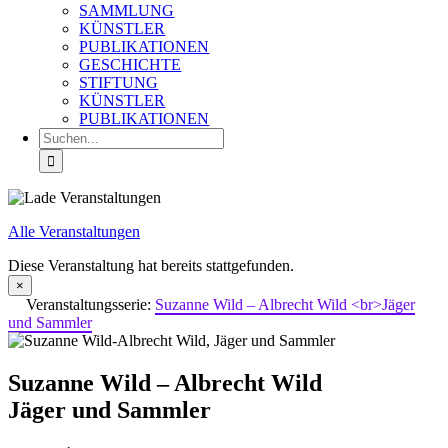
SAMMLUNG
KÜNSTLER
PUBLIKATIONEN
GESCHICHTE
STIFTUNG
KÜNSTLER
PUBLIKATIONEN
Suche
nach:
Alle Veranstaltungen
Diese Veranstaltung hat bereits stattgefunden.
×
Veranstaltungsserie:
Suzanne Wild – Albrecht Wild <br>Jäger
und Sammler
Suzanne Wild – Albrecht Wild
Jäger und Sammler