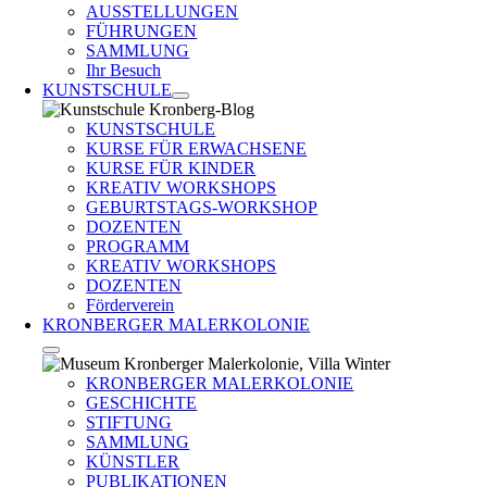
AUSSTELLUNGEN
FÜHRUNGEN
SAMMLUNG
Ihr Besuch
KUNSTSCHULE
KUNSTSCHULE
KURSE FÜR ERWACHSENE
KURSE FÜR KINDER
KREATIV WORKSHOPS
GEBURTSTAGS-WORKSHOP
DOZENTEN
PROGRAMM
KREATIV WORKSHOPS
DOZENTEN
Förderverein
KRONBERGER MALERKOLONIE
KRONBERGER MALERKOLONIE
GESCHICHTE
STIFTUNG
SAMMLUNG
KÜNSTLER
PUBLIKATIONEN