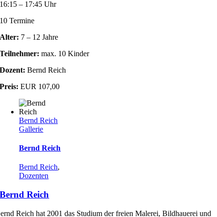
16:15 – 17:45 Uhr
10 Termine
Alter:
7 – 12 Jahre
Teilnehmer:
max. 10 Kinder
Dozent:
Bernd Reich
Preis:
EUR 107,00
Bernd Reich
Gallerie
Bernd Reich
Bernd Reich
,
Dozenten
Bernd Reich
ernd Reich hat 2001 das Studium der freien Malerei, Bildhauerei und