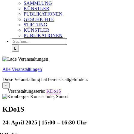
SAMMLUNG
KÜNSTLER
PUBLIKATIONEN
GESCHICHTE
STIFTUNG
KÜNSTLER
PUBLIKATIONEN
Suche
nach:
Alle Veranstaltungen
Diese Veranstaltung hat bereits stattgefunden.
×
Veranstaltungsserie:
KDo1S
KDo1S
24. April 2025 | 15:00
–
16:30