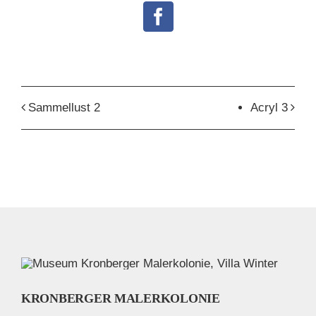
Facebook
Sammellust 2
Acryl 3
KRONBERGER MALERKOLONIE