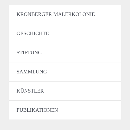
KRONBERGER MALERKOLONIE
GESCHICHTE
STIFTUNG
SAMMLUNG
KÜNSTLER
PUBLIKATIONEN