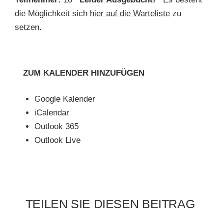
die Möglichkeit sich
hier auf die Warteliste
zu
setzen.
ZUM KALENDER HINZUFÜGEN
Google Kalender
iCalendar
Outlook 365
Outlook Live
TEILEN SIE DIESEN BEITRAG