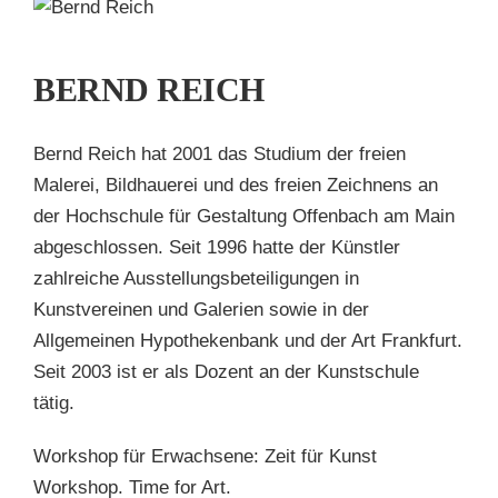
H
BERND REICH
en
Bernd Reich hat 2001 das Studium der freien
Malerei, Bildhauerei und des freien Zeichnens an
der Hochschule für Gestaltung Offenbach am Main
abgeschlossen. Seit 1996 hatte der Künstler
zahlreiche Ausstellungsbeteiligungen in
Kunstvereinen und Galerien sowie in der
Allgemeinen Hypothekenbank und der Art Frankfurt.
Seit 2003 ist er als Dozent an der Kunstschule
tätig.
Workshop für Erwachsene: Zeit für Kunst
Workshop. Time for Art.