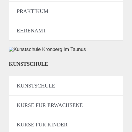
PRAKTIKUM
EHRENAMT
KUNSTSCHULE
KUNSTSCHULE
KURSE FÜR ERWACHSENE
KURSE FÜR KINDER