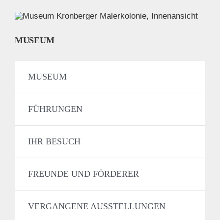
MUSEUM
MUSEUM
FÜHRUNGEN
IHR BESUCH
FREUNDE UND FÖRDERER
VERGANGENE AUSSTELLUNGEN