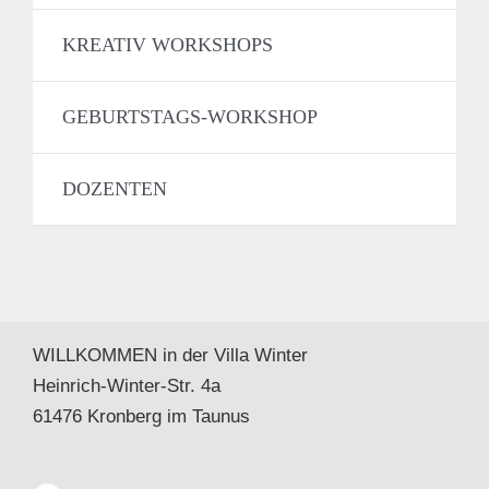
KREATIV WORKSHOPS
GEBURTSTAGS-WORKSHOP
DOZENTEN
WILLKOMMEN in der Villa Winter
Heinrich-Winter-Str. 4a
61476 Kronberg im Taunus