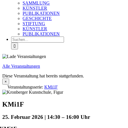
SAMMLUNG
KÜNSTLER
PUBLIKATIONEN
GESCHICHTE
STIFTUNG
KÜNSTLER
PUBLIKATIONEN
Suche
nach:
Alle Veranstaltungen
Diese Veranstaltung hat bereits stattgefunden.
×
Veranstaltungsserie:
KMi1F
KMi1F
25. Februar 2026 | 14:30
–
16:00