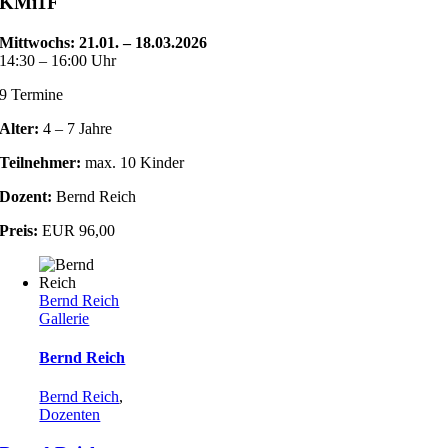
KMi1F
Mittwochs: 21.01. – 18.03.2026
14:30 – 16:00 Uhr
9 Termine
Alter:
4 – 7 Jahre
Teilnehmer:
max. 10 Kinder
Dozent:
Bernd Reich
Preis:
EUR 96,00
Bernd Reich
Gallerie
Bernd Reich
Bernd Reich
,
Dozenten