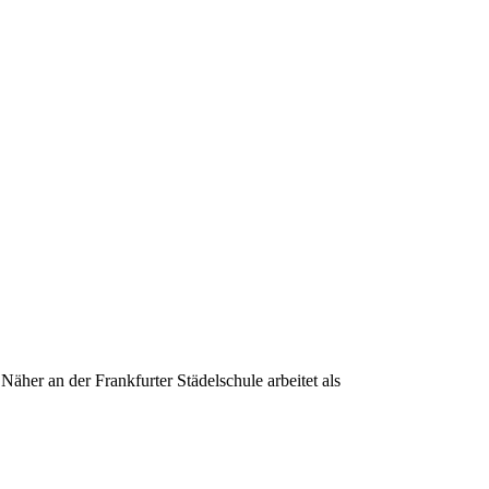
her an der Frankfurter Städelschule arbeitet als