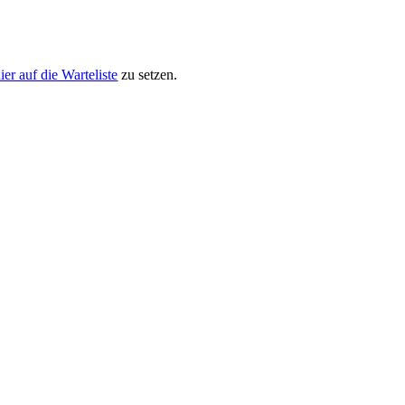
ier auf die Warteliste
zu setzen.