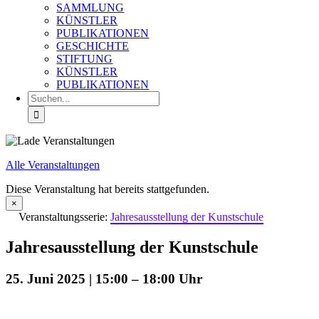
SAMMLUNG
KÜNSTLER
PUBLIKATIONEN
GESCHICHTE
STIFTUNG
KÜNSTLER
PUBLIKATIONEN
Suche
nach:
Alle Veranstaltungen
Diese Veranstaltung hat bereits stattgefunden.
×
Veranstaltungsserie:
Jahresausstellung der Kunstschule
Jahresausstellung der Kunstschule
25. Juni 2025 | 15:00
–
18:00