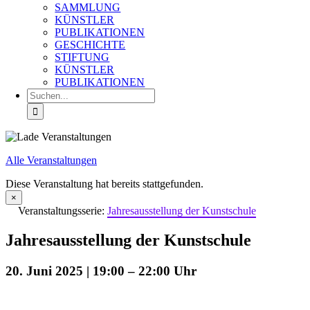
SAMMLUNG
KÜNSTLER
PUBLIKATIONEN
GESCHICHTE
STIFTUNG
KÜNSTLER
PUBLIKATIONEN
Suche
nach:
Alle Veranstaltungen
Diese Veranstaltung hat bereits stattgefunden.
×
Veranstaltungsserie:
Jahresausstellung der Kunstschule
Jahresausstellung der Kunstschule
20. Juni 2025 | 19:00
–
22:00