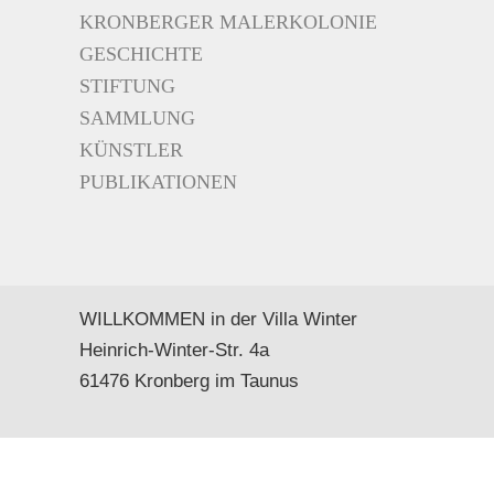
KRONBERGER MALERKOLONIE
GESCHICHTE
STIFTUNG
SAMMLUNG
KÜNSTLER
PUBLIKATIONEN
WILLKOMMEN in der Villa Winter
Heinrich-Winter-Str. 4a
61476 Kronberg im Taunus