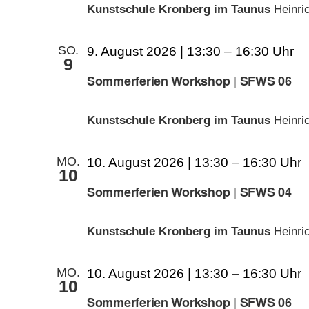
Kunstschule Kronberg im Taunus
Heinri
SO.
9. August 2026 | 13:30
–
16:30
9
Sommerferien Workshop | SFWS 06
Kunstschule Kronberg im Taunus
Heinri
MO.
10. August 2026 | 13:30
–
16:30
10
Sommerferien Workshop | SFWS 04
Kunstschule Kronberg im Taunus
Heinri
MO.
10. August 2026 | 13:30
–
16:30
10
Sommerferien Workshop | SFWS 06