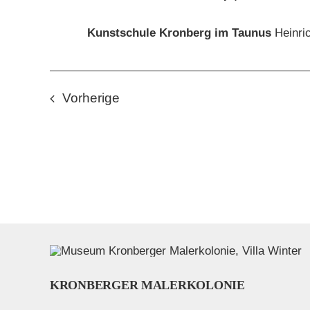
Kunstschule Kronberg im Taunus
Heinri
Veranstaltungen
Vorherige
KRONBERGER MALERKOLONIE