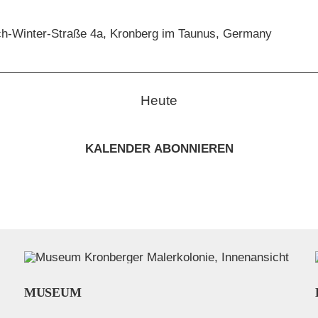
ch-Winter-Straße 4a, Kronberg im Taunus, Germany
Heute
KALENDER ABONNIEREN
MUSEUM