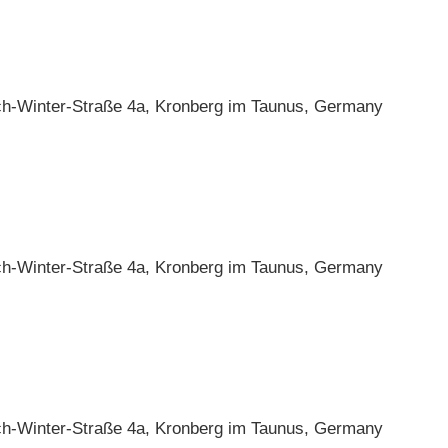
ch-Winter-Straße 4a, Kronberg im Taunus, Germany
ch-Winter-Straße 4a, Kronberg im Taunus, Germany
ch-Winter-Straße 4a, Kronberg im Taunus, Germany