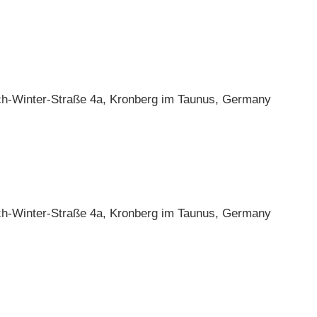
ch-Winter-Straße 4a, Kronberg im Taunus, Germany
ch-Winter-Straße 4a, Kronberg im Taunus, Germany