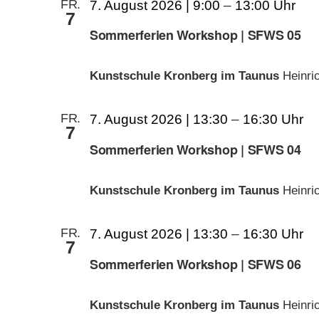
FR.
7. August 2026 | 9:00
–
13:00
7
Sommerferien Workshop | SFWS 05
Kunstschule Kronberg im Taunus
Heinri
FR.
7. August 2026 | 13:30
–
16:30
7
Sommerferien Workshop | SFWS 04
Kunstschule Kronberg im Taunus
Heinri
FR.
7. August 2026 | 13:30
–
16:30
7
Sommerferien Workshop | SFWS 06
Kunstschule Kronberg im Taunus
Heinri