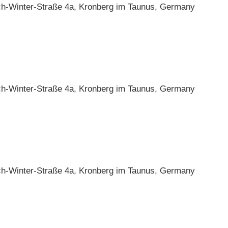
ch-Winter-Straße 4a, Kronberg im Taunus, Germany
ch-Winter-Straße 4a, Kronberg im Taunus, Germany
ch-Winter-Straße 4a, Kronberg im Taunus, Germany