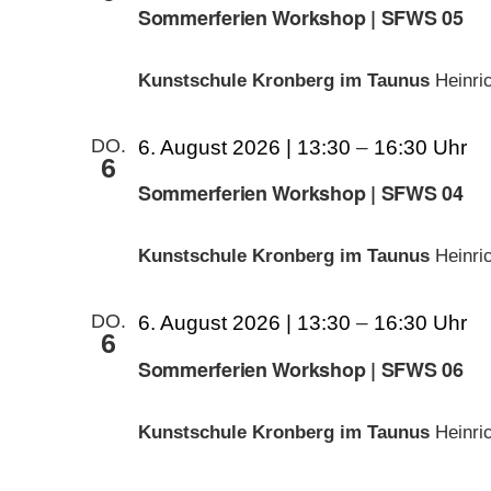
Sommerferien Workshop | SFWS 05
Kunstschule Kronberg im Taunus
Heinri
DO.
6. August 2026 | 13:30
–
16:30
6
Sommerferien Workshop | SFWS 04
Kunstschule Kronberg im Taunus
Heinri
DO.
6. August 2026 | 13:30
–
16:30
6
Sommerferien Workshop | SFWS 06
Kunstschule Kronberg im Taunus
Heinri