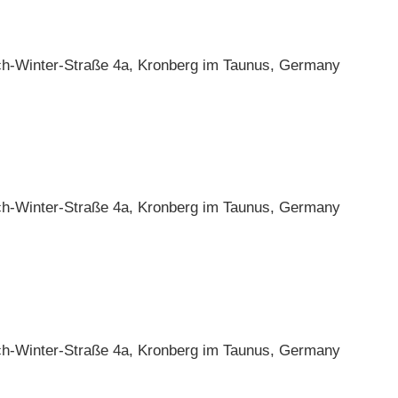
ch-Winter-Straße 4a, Kronberg im Taunus, Germany
ch-Winter-Straße 4a, Kronberg im Taunus, Germany
ch-Winter-Straße 4a, Kronberg im Taunus, Germany