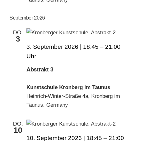
September 2026
DO.
3
3. September 2026 | 18:45
–
21:00
Abstrakt 3
Kunstschule Kronberg im Taunus
Heinrich-Winter-Straße 4a, Kronberg im
Taunus, Germany
DO.
10
10. September 2026 | 18:45
–
21:00