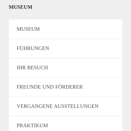
MUSEUM
MUSEUM
FÜHRUNGEN
IHR BESUCH
FREUNDE UND FÖRDERER
VERGANGENE AUSSTELLUNGEN
PRAKTIKUM