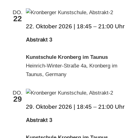
DO.
22
22. Oktober 2026 | 18:45
–
21:00
Abstrakt 3
Kunstschule Kronberg im Taunus
Heinrich-Winter-Straße 4a, Kronberg im
Taunus, Germany
DO.
29
29. Oktober 2026 | 18:45
–
21:00
Abstrakt 3
Kunstschule Kronberg im Taunus