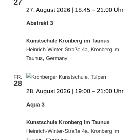
27
27. August 2026 | 18:45
–
21:00
Abstrakt 3
Kunstschule Kronberg im Taunus
Heinrich-Winter-Straße 4a, Kronberg im
Taunus, Germany
FR.
28
28. August 2026 | 19:00
–
21:00
Aqua 3
Kunstschule Kronberg im Taunus
Heinrich-Winter-Straße 4a, Kronberg im
Taunus, Germany