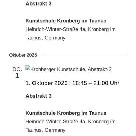
Abstrakt 3
Kunstschule Kronberg im Taunus
Heinrich-Winter-Straße 4a, Kronberg im
Taunus, Germany
Oktober 2026
DO.
1
1. Oktober 2026 | 18:45
–
21:00
Abstrakt 3
Kunstschule Kronberg im Taunus
Heinrich-Winter-Straße 4a, Kronberg im
Taunus, Germany