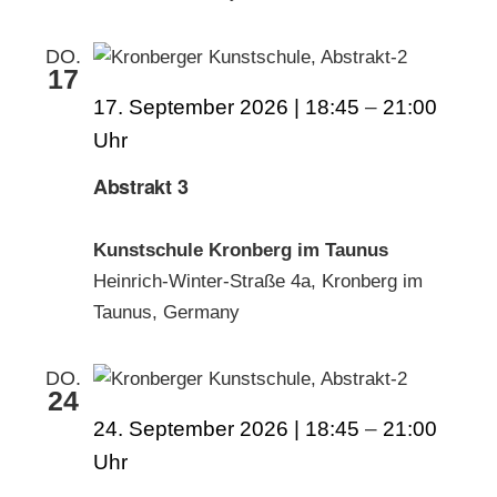
DO.
17
17. September 2026 | 18:45
–
21:00
Abstrakt 3
Kunstschule Kronberg im Taunus
Heinrich-Winter-Straße 4a, Kronberg im
Taunus, Germany
DO.
24
24. September 2026 | 18:45
–
21:00