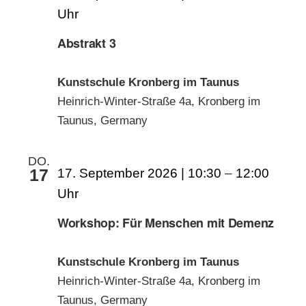
Abstrakt 3
Kunstschule Kronberg im Taunus
Heinrich-Winter-Straße 4a, Kronberg im
Taunus, Germany
DO.
17
17. September 2026 | 10:30
–
12:00
Workshop: Für Menschen mit Demenz
Kunstschule Kronberg im Taunus
Heinrich-Winter-Straße 4a, Kronberg im
Taunus, Germany