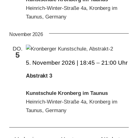
Heinrich-Winter-Straße 4a, Kronberg im
Taunus, Germany
November 2026
DO.
5
5. November 2026 | 18:45
–
21:00
Abstrakt 3
Kunstschule Kronberg im Taunus
Heinrich-Winter-Straße 4a, Kronberg im
Taunus, Germany