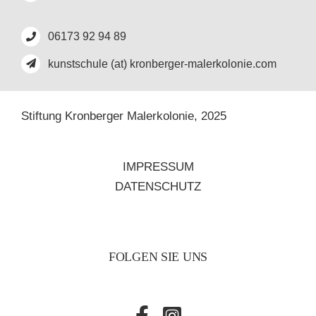
06173 92 94 89
kunstschule (at) kronberger-malerkolonie.com
Stiftung Kronberger Malerkolonie,
2025
IMPRESSUM
DATENSCHUTZ
FOLGEN SIE UNS