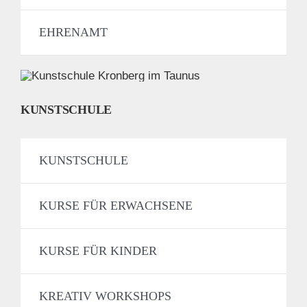
EHRENAMT
KUNSTSCHULE
KUNSTSCHULE
KURSE FÜR ERWACHSENE
KURSE FÜR KINDER
KREATIV WORKSHOPS