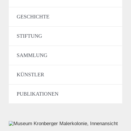
GESCHICHTE
STIFTUNG
SAMMLUNG
KÜNSTLER
PUBLIKATIONEN