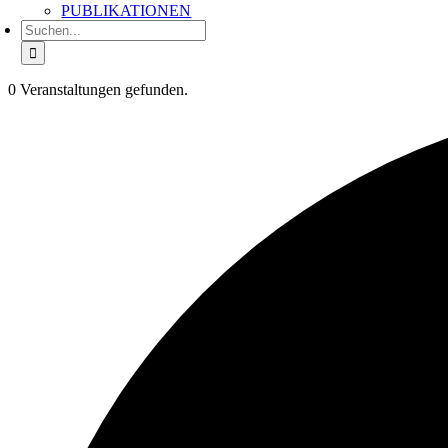
PUBLIKATIONEN
Suche
nach:
0 Veranstaltungen gefunden.