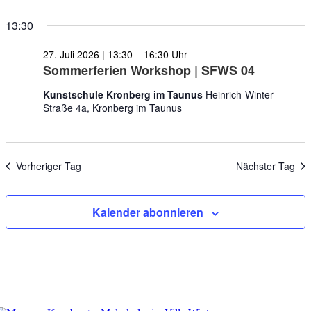
13:30
27. Juli 2026 | 13:30
–
16:30
Sommerferien Workshop | SFWS 04
Kunstschule Kronberg im Taunus
Heinrich-Winter-
Straße 4a, Kronberg im Taunus
Vorheriger Tag
Nächster Tag
Kalender abonnieren