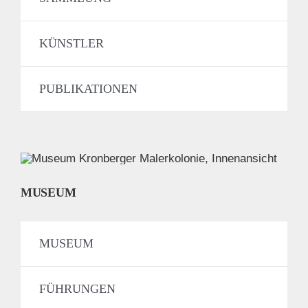
KÜNSTLER
PUBLIKATIONEN
MUSEUM
MUSEUM
FÜHRUNGEN