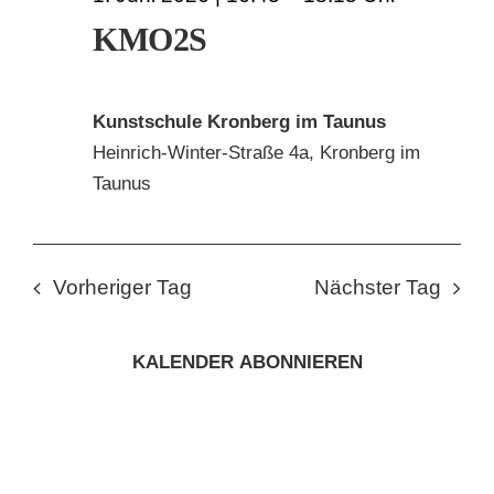
KMO2S
Kunstschule Kronberg im Taunus
Heinrich-Winter-Straße 4a, Kronberg im
Taunus
Vorheriger Tag
Nächster Tag
KALENDER ABONNIEREN