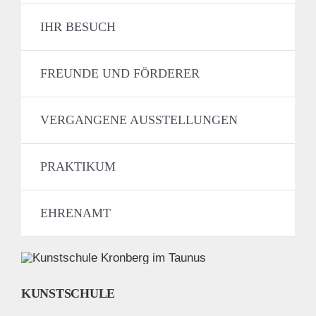
IHR BESUCH
FREUNDE UND FÖRDERER
VERGANGENE AUSSTELLUNGEN
PRAKTIKUM
EHRENAMT
KUNSTSCHULE