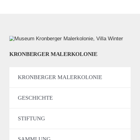
KRONBERGER MALERKOLONIE
KRONBERGER MALERKOLONIE
GESCHICHTE
STIFTUNG
SAMMLUNG