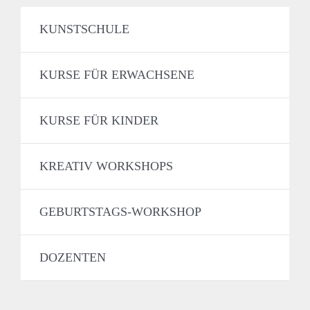
KUNSTSCHULE
KURSE FÜR ERWACHSENE
KURSE FÜR KINDER
KREATIV WORKSHOPS
GEBURTSTAGS-WORKSHOP
DOZENTEN