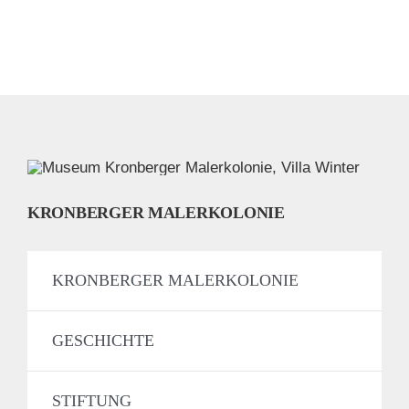
KRONBERGER MALERKOLONIE
KRONBERGER MALERKOLONIE
GESCHICHTE
STIFTUNG