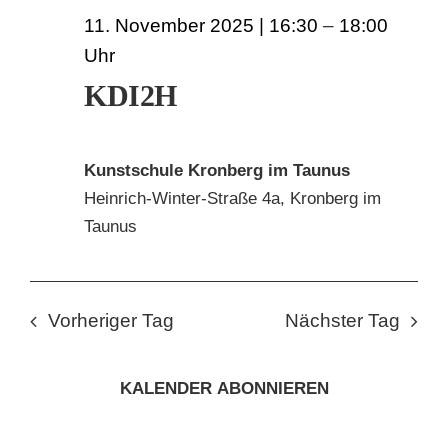
11. November 2025 | 16:30
–
18:00
KDI2H
Kunstschule Kronberg im Taunus
Heinrich-Winter-Straße 4a, Kronberg im
Taunus
Vorheriger Tag
Nächster Tag
KALENDER ABONNIEREN