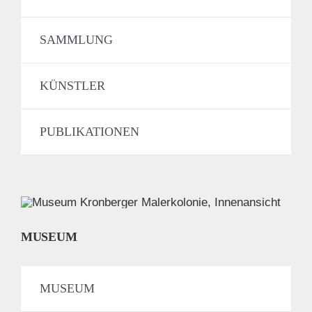
SAMMLUNG
KÜNSTLER
PUBLIKATIONEN
MUSEUM
MUSEUM