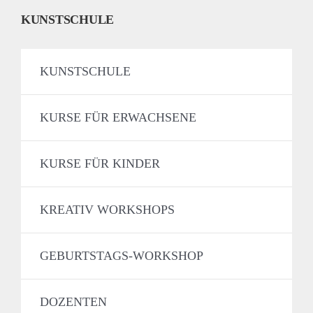
KUNSTSCHULE
KUNSTSCHULE
KURSE FÜR ERWACHSENE
KURSE FÜR KINDER
KREATIV WORKSHOPS
GEBURTSTAGS-WORKSHOP
DOZENTEN