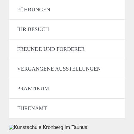
FÜHRUNGEN
IHR BESUCH
FREUNDE UND FÖRDERER
VERGANGENE AUSSTELLUNGEN
PRAKTIKUM
EHRENAMT