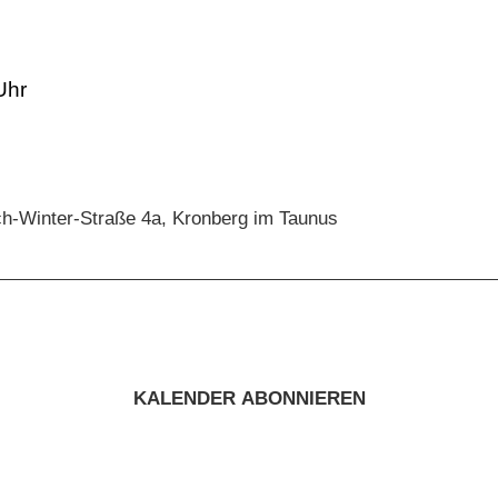
ch-Winter-Straße 4a, Kronberg im Taunus
KALENDER ABONNIEREN