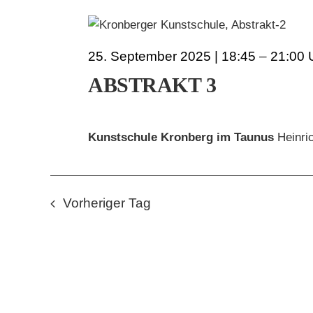
25. September 2025 | 18:45
–
21:00
ABSTRAKT 3
Kunstschule Kronberg im Taunus
Heinri
Vorheriger Tag