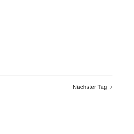
Nächster Tag