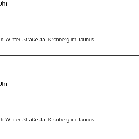
ch-Winter-Straße 4a, Kronberg im Taunus
ch-Winter-Straße 4a, Kronberg im Taunus