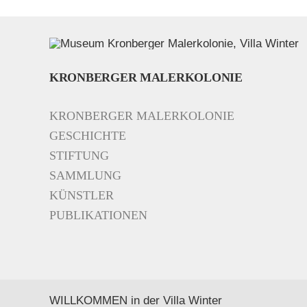
KRONBERGER MALERKOLONIE
KRONBERGER MALERKOLONIE
GESCHICHTE
STIFTUNG
SAMMLUNG
KÜNSTLER
PUBLIKATIONEN
WILLKOMMEN in der Villa Winter