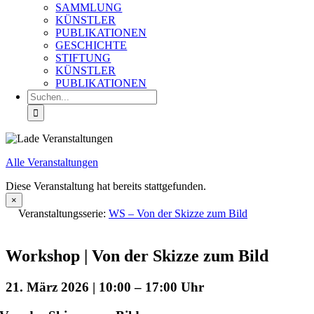
SAMMLUNG
KÜNSTLER
PUBLIKATIONEN
GESCHICHTE
STIFTUNG
KÜNSTLER
PUBLIKATIONEN
Suche
nach:
Alle Veranstaltungen
Diese Veranstaltung hat bereits stattgefunden.
×
Veranstaltungsserie:
WS – Von der Skizze zum Bild
Workshop | Von der Skizze zum Bild
21. März 2026 | 10:00
–
17:00