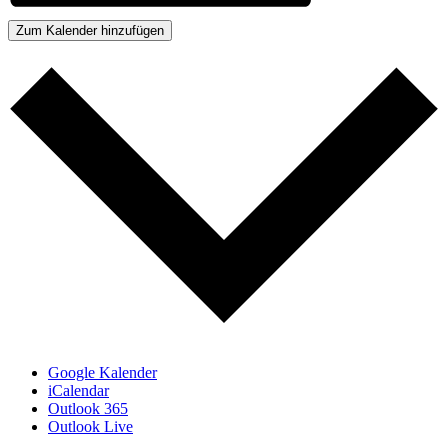
Zum Kalender hinzufügen
Google Kalender
iCalendar
Outlook 365
Outlook Live