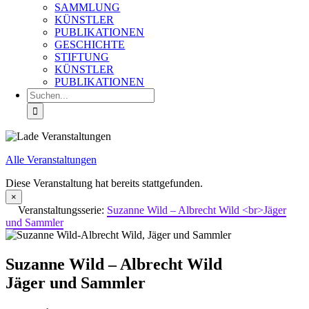
SAMMLUNG
KÜNSTLER
PUBLIKATIONEN
GESCHICHTE
STIFTUNG
KÜNSTLER
PUBLIKATIONEN
Suche
nach:
Alle Veranstaltungen
Diese Veranstaltung hat bereits stattgefunden.
×
Veranstaltungsserie:
Suzanne Wild – Albrecht Wild <br>Jäger
und Sammler
Suzanne Wild – Albrecht Wild
Jäger und Sammler