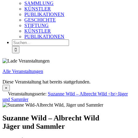
SAMMLUNG
KÜNSTLER
PUBLIKATIONEN
GESCHICHTE
STIFTUNG
KÜNSTLER
PUBLIKATIONEN
Suche
nach:
Alle Veranstaltungen
Diese Veranstaltung hat bereits stattgefunden.
×
Veranstaltungsserie:
Suzanne Wild – Albrecht Wild <br>Jäger
und Sammler
Suzanne Wild – Albrecht Wild
Jäger und Sammler