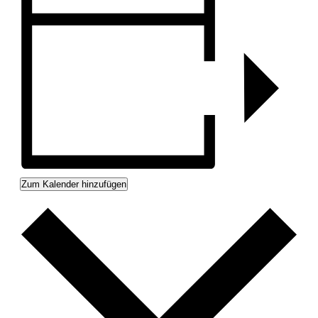
Zum Kalender hinzufügen