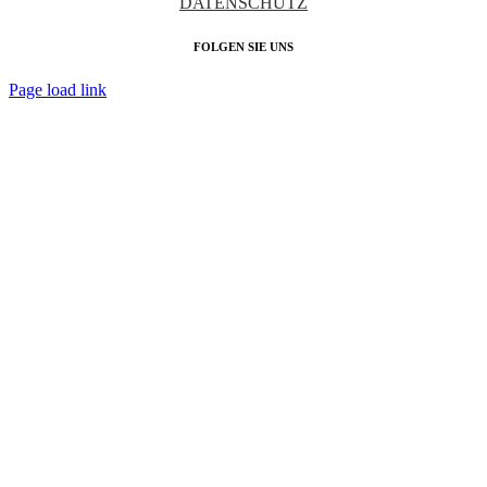
DATENSCHUTZ
FOLGEN SIE UNS
Page load link
Nach
oben