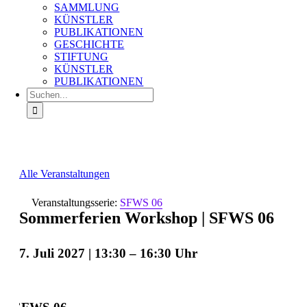
SAMMLUNG
KÜNSTLER
PUBLIKATIONEN
GESCHICHTE
STIFTUNG
KÜNSTLER
PUBLIKATIONEN
Suche
nach:
Alle Veranstaltungen
Veranstaltungsserie:
SFWS 06
Sommerferien Workshop | SFWS 06
7. Juli 2027 | 13:30
–
16:30