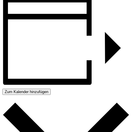
Zum Kalender hinzufügen