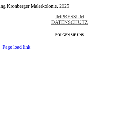
tung Kronberger Malerkolonie,
2025
IMPRESSUM
DATENSCHUTZ
FOLGEN SIE UNS
Page load link
Nach
oben