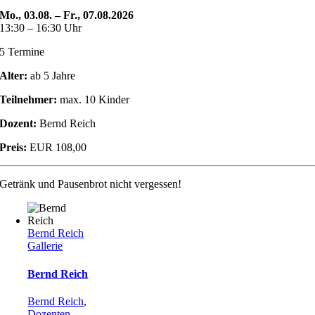
Mo., 03.08. – Fr., 07.08.2026
13:30 – 16:30 Uhr
5 Termine
Alter:
ab 5 Jahre
Teilnehmer:
max. 10 Kinder
Dozent:
Bernd Reich
Preis:
EUR 108,00
Getränk und Pausenbrot nicht vergessen!
Bernd Reich
Gallerie
Bernd Reich
Bernd Reich
,
Dozenten