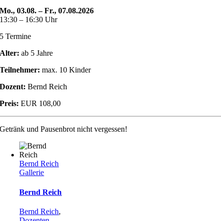
Mo., 03.08. – Fr., 07.08.2026
13:30 – 16:30 Uhr
5 Termine
Alter:
ab 5 Jahre
Teilnehmer:
max. 10 Kinder
Dozent:
Bernd Reich
Preis:
EUR 108,00
Getränk und Pausenbrot nicht vergessen!
Bernd Reich
Gallerie
Bernd Reich
Bernd Reich
,
Dozenten