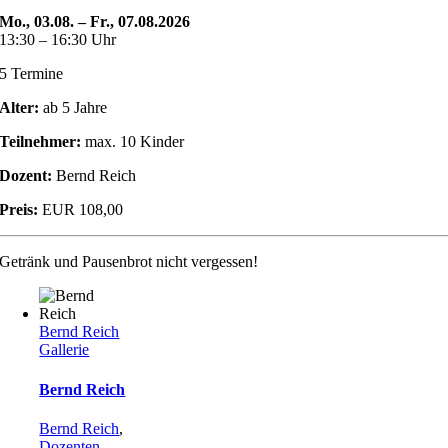
Mo., 03.08. – Fr., 07.08.2026
13:30 – 16:30 Uhr
5 Termine
Alter:
ab 5 Jahre
Teilnehmer:
max. 10 Kinder
Dozent:
Bernd Reich
Preis:
EUR 108,00
Getränk und Pausenbrot nicht vergessen!
Bernd Reich
Gallerie
Bernd Reich
Bernd Reich
,
Dozenten