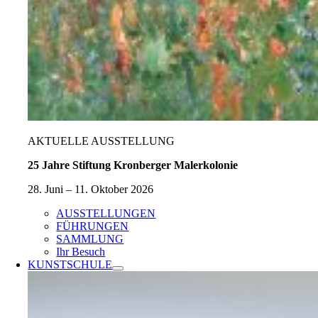
AKTUELLE AUSSTELLUNG
25 Jahre Stiftung Kronberger Malerkolonie
28. Juni – 11. Oktober 2026
AUSSTELLUNGEN
FÜHRUNGEN
SAMMLUNG
Ihr Besuch
KUNSTSCHULE