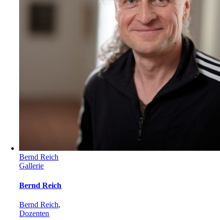
Bernd Reich
Gallerie
Bernd Reich
Bernd Reich
,
Dozenten