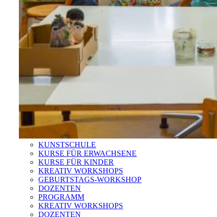
KUNSTSCHULE
KURSE FÜR ERWACHSENE
KURSE FÜR KINDER
KREATIV WORKSHOPS
GEBURTSTAGS-WORKSHOP
DOZENTEN
PROGRAMM
KREATIV WORKSHOPS
DOZENTEN