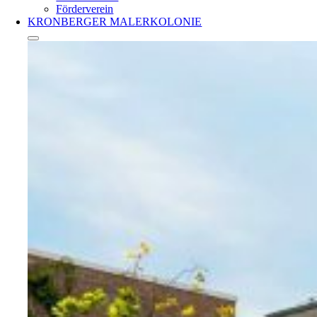
Förderverein
KRONBERGER MALERKOLONIE