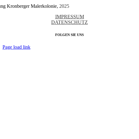
tung Kronberger Malerkolonie,
2025
IMPRESSUM
DATENSCHUTZ
FOLGEN SIE UNS
Page load link
Nach
oben