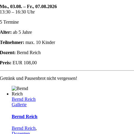
Mo., 03.08. – Fr., 07.08.2026
13:30 – 16:30 Uhr
5 Termine
Alter:
ab 5 Jahre
Teilnehmer:
max. 10 Kinder
Dozent:
Bernd Reich
Preis:
EUR 108,00
Getränk und Pausenbrot nicht vergessen!
Bernd Reich
Gallerie
Bernd Reich
Bernd Reich
,
Dozenten