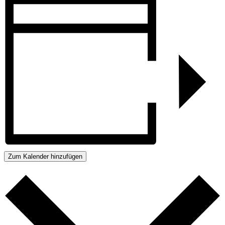
Zum Kalender hinzufügen