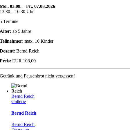
Mo., 03.08. – Fr., 07.08.2026
13:30 – 16:30 Uhr
5 Termine
Alter:
ab 5 Jahre
Teilnehmer:
max. 10 Kinder
Dozent:
Bernd Reich
Preis:
EUR 108,00
Getränk und Pausenbrot nicht vergessen!
Bernd Reich
Gallerie
Bernd Reich
Bernd Reich
,
Dozenten