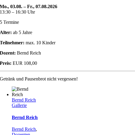
Mo., 03.08. – Fr., 07.08.2026
13:30 – 16:30 Uhr
5 Termine
Alter:
ab 5 Jahre
Teilnehmer:
max. 10 Kinder
Dozent:
Bernd Reich
Preis:
EUR 108,00
Getränk und Pausenbrot nicht vergessen!
Bernd Reich
Gallerie
Bernd Reich
Bernd Reich
,
Dozenten