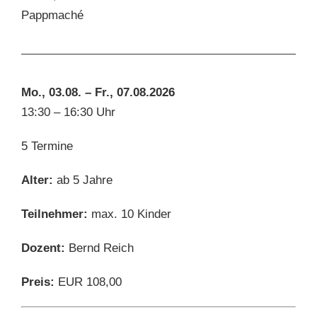
Pappmaché
Mo., 03.08. – Fr., 07.08.2026
13:30 – 16:30 Uhr
5 Termine
Alter:
ab 5 Jahre
Teilnehmer:
max. 10 Kinder
Dozent:
Bernd Reich
Preis:
EUR 108,00