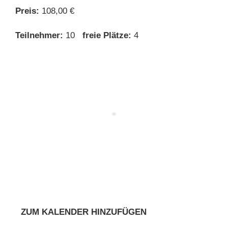
Preis:
108,00 €
Teilnehmer:
10
freie Plätze:
4
ZUM KALENDER HINZUFÜGEN