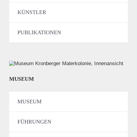
KÜNSTLER
PUBLIKATIONEN
MUSEUM
MUSEUM
FÜHRUNGEN