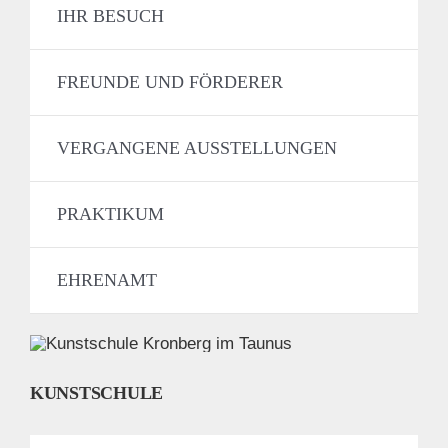
IHR BESUCH
FREUNDE UND FÖRDERER
VERGANGENE AUSSTELLUNGEN
PRAKTIKUM
EHRENAMT
KUNSTSCHULE