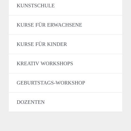
KUNSTSCHULE
KURSE FÜR ERWACHSENE
KURSE FÜR KINDER
KREATIV WORKSHOPS
GEBURTSTAGS-WORKSHOP
DOZENTEN