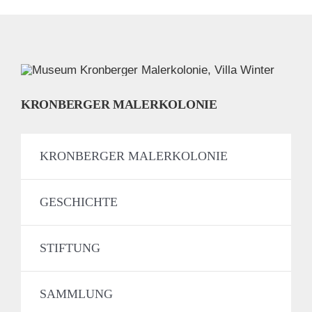
KRONBERGER MALERKOLONIE
KRONBERGER MALERKOLONIE
GESCHICHTE
STIFTUNG
SAMMLUNG