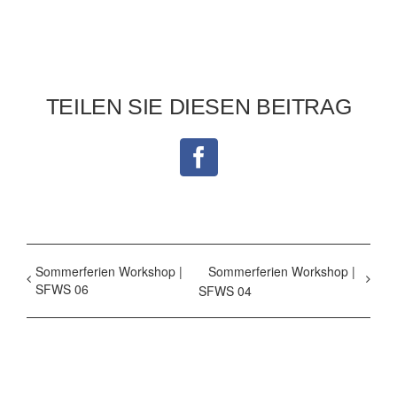
TEILEN SIE DIESEN BEITRAG
Facebook
Sommerferien Workshop |
Sommerferien Workshop |
SFWS 06
SFWS 04