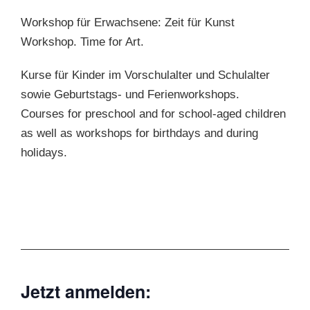
Workshop für Erwachsene: Zeit für Kunst
Workshop. Time for Art.
Kurse für Kinder im Vorschulalter und Schulalter
sowie Geburtstags- und Ferienworkshops.
Courses for preschool and for school-aged children
as well as workshops for birthdays and during
holidays.
Jetzt anmelden: