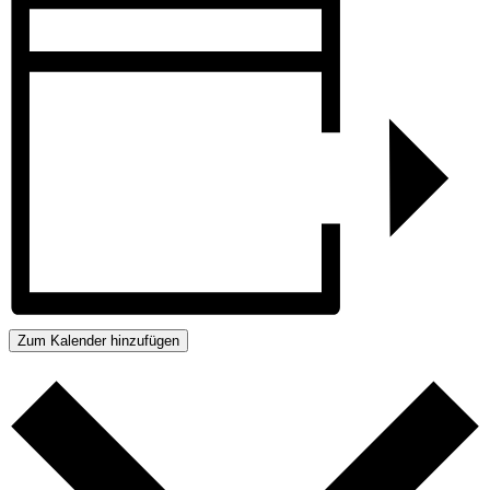
Zum Kalender hinzufügen