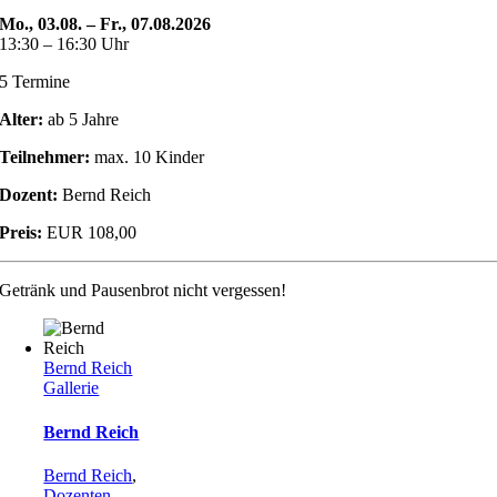
Mo., 03.08. – Fr., 07.08.2026
13:30 – 16:30 Uhr
5 Termine
Alter:
ab 5 Jahre
Teilnehmer:
max. 10 Kinder
Dozent:
Bernd Reich
Preis:
EUR 108,00
Getränk und Pausenbrot nicht vergessen!
Bernd Reich
Gallerie
Bernd Reich
Bernd Reich
,
Dozenten