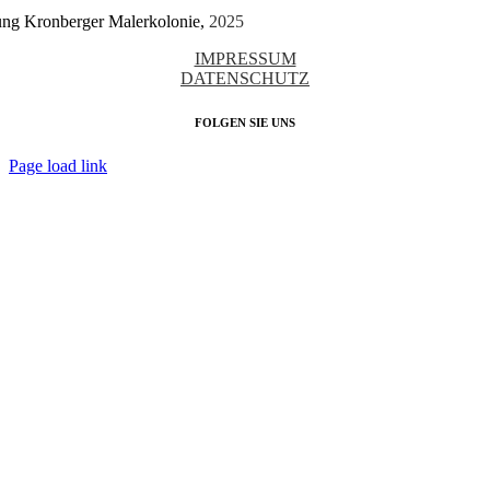
tung Kronberger Malerkolonie,
2025
IMPRESSUM
DATENSCHUTZ
FOLGEN SIE UNS
Page load link
Nach
oben