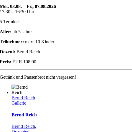
Mo., 03.08. – Fr., 07.08.2026
13:30 – 16:30 Uhr
5 Termine
Alter:
ab 5 Jahre
Teilnehmer:
max. 10 Kinder
Dozent:
Bernd Reich
Preis:
EUR 108,00
Getränk und Pausenbrot nicht vergessen!
Bernd Reich
Gallerie
Bernd Reich
Bernd Reich
,
Dozenten