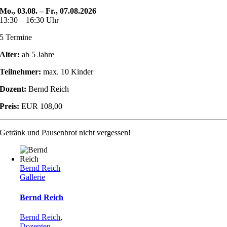
Mo., 03.08. – Fr., 07.08.2026
13:30 – 16:30 Uhr
5 Termine
Alter:
ab 5 Jahre
Teilnehmer:
max. 10 Kinder
Dozent:
Bernd Reich
Preis:
EUR 108,00
Getränk und Pausenbrot nicht vergessen!
Bernd Reich
Gallerie
Bernd Reich
Bernd Reich
,
Dozenten