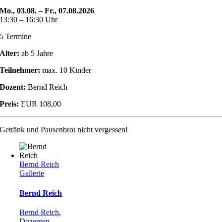
Mo., 03.08. – Fr., 07.08.2026
13:30 – 16:30 Uhr
5 Termine
Alter:
ab 5 Jahre
Teilnehmer:
max. 10 Kinder
Dozent:
Bernd Reich
Preis:
EUR 108,00
Getränk und Pausenbrot nicht vergessen!
Bernd Reich
Gallerie
Bernd Reich
Bernd Reich
,
Dozenten