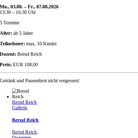
Mo., 03.08. – Fr., 07.08.2026
13:30 – 16:30 Uhr
5 Termine
Alter:
ab 5 Jahre
Teilnehmer:
max. 10 Kinder
Dozent:
Bernd Reich
Preis:
EUR 108,00
Getränk und Pausenbrot nicht vergessen!
Bernd Reich
Gallerie
Bernd Reich
Bernd Reich
,
Dozenten