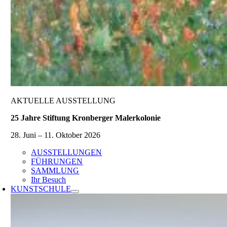
AKTUELLE AUSSTELLUNG
25 Jahre Stiftung Kronberger Malerkolonie
28. Juni – 11. Oktober 2026
AUSSTELLUNGEN
FÜHRUNGEN
SAMMLUNG
Ihr Besuch
KUNSTSCHULE