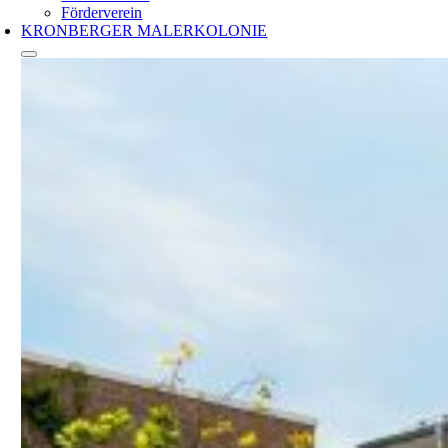
Förderverein
KRONBERGER MALERKOLONIE