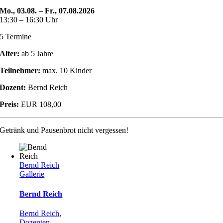
Mo., 03.08. – Fr., 07.08.2026
13:30 – 16:30 Uhr
5 Termine
Alter:
ab 5 Jahre
Teilnehmer:
max. 10 Kinder
Dozent:
Bernd Reich
Preis:
EUR 108,00
Getränk und Pausenbrot nicht vergessen!
Bernd Reich
Gallerie
Bernd Reich
Bernd Reich
,
Dozenten