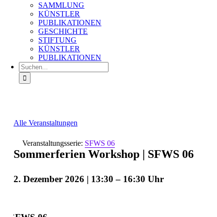
SAMMLUNG
KÜNSTLER
PUBLIKATIONEN
GESCHICHTE
STIFTUNG
KÜNSTLER
PUBLIKATIONEN
Suche
nach:
Alle Veranstaltungen
Veranstaltungsserie:
SFWS 06
Sommerferien Workshop | SFWS 06
2. Dezember 2026 | 13:30
–
16:30