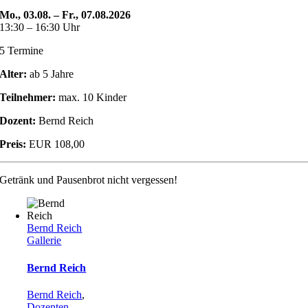
Mo., 03.08. – Fr., 07.08.2026
13:30 – 16:30 Uhr
5 Termine
Alter:
ab 5 Jahre
Teilnehmer:
max. 10 Kinder
Dozent:
Bernd Reich
Preis:
EUR 108,00
Getränk und Pausenbrot nicht vergessen!
Bernd Reich
Gallerie
Bernd Reich
Bernd Reich
,
Dozenten