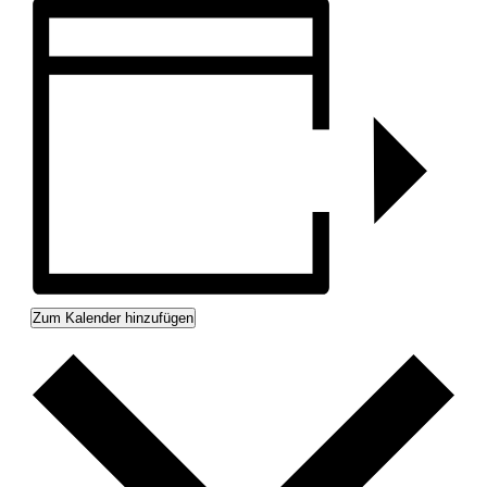
Zum Kalender hinzufügen