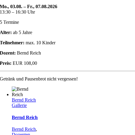
Mo., 03.08. – Fr., 07.08.2026
13:30 – 16:30 Uhr
5 Termine
Alter:
ab 5 Jahre
Teilnehmer:
max. 10 Kinder
Dozent:
Bernd Reich
Preis:
EUR 108,00
Getränk und Pausenbrot nicht vergessen!
Bernd Reich
Gallerie
Bernd Reich
Bernd Reich
,
Dozenten