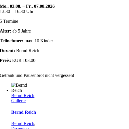
Mo., 03.08. – Fr., 07.08.2026
13:30 – 16:30 Uhr
5 Termine
Alter:
ab 5 Jahre
Teilnehmer:
max. 10 Kinder
Dozent:
Bernd Reich
Preis:
EUR 108,00
Getränk und Pausenbrot nicht vergessen!
Bernd Reich
Gallerie
Bernd Reich
Bernd Reich
,
Dozenten