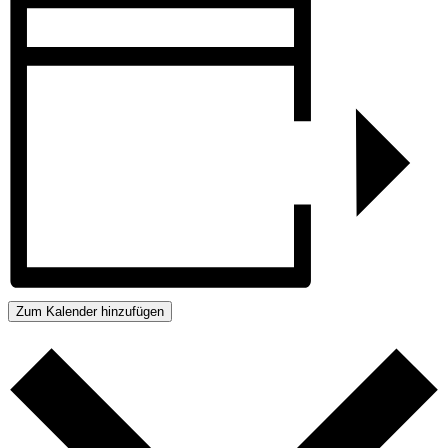
Zum Kalender hinzufügen