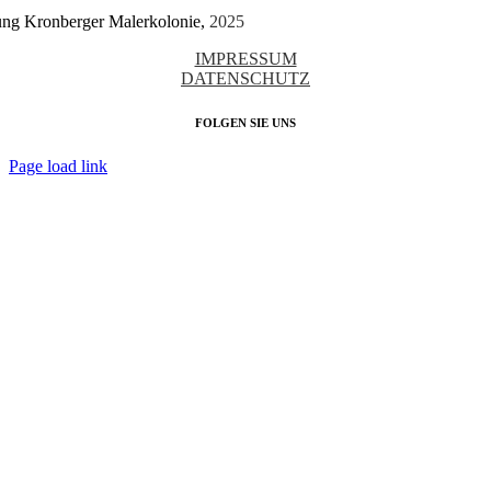
tung Kronberger Malerkolonie,
2025
IMPRESSUM
DATENSCHUTZ
FOLGEN SIE UNS
Page load link
Nach
oben