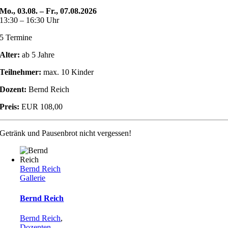
Mo., 03.08. – Fr., 07.08.2026
13:30 – 16:30 Uhr
5 Termine
Alter:
ab 5 Jahre
Teilnehmer:
max. 10 Kinder
Dozent:
Bernd Reich
Preis:
EUR 108,00
Getränk und Pausenbrot nicht vergessen!
Bernd Reich
Gallerie
Bernd Reich
Bernd Reich
,
Dozenten