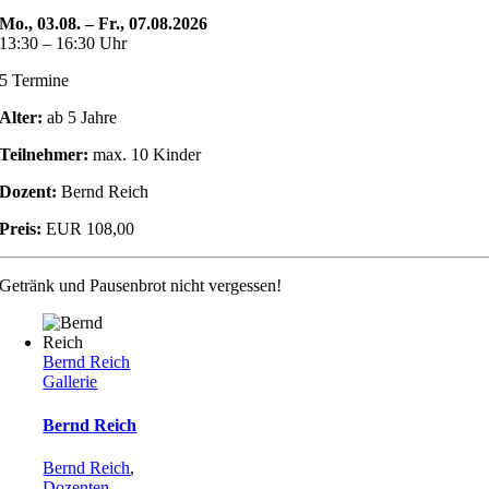
Mo., 03.08. – Fr., 07.08.2026
13:30 – 16:30 Uhr
5 Termine
Alter:
ab 5 Jahre
Teilnehmer:
max. 10 Kinder
Dozent:
Bernd Reich
Preis:
EUR 108,00
Getränk und Pausenbrot nicht vergessen!
Bernd Reich
Gallerie
Bernd Reich
Bernd Reich
,
Dozenten