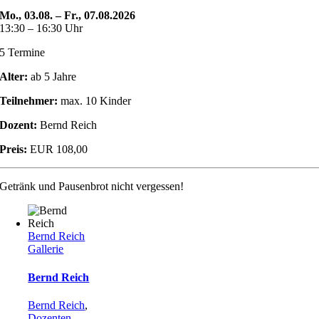
Mo., 03.08. – Fr., 07.08.2026
13:30 – 16:30 Uhr
5 Termine
Alter:
ab 5 Jahre
Teilnehmer:
max. 10 Kinder
Dozent:
Bernd Reich
Preis:
EUR 108,00
Getränk und Pausenbrot nicht vergessen!
Bernd Reich
Gallerie
Bernd Reich
Bernd Reich
,
Dozenten