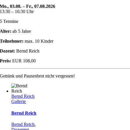
Mo., 03.08. – Fr., 07.08.2026
13:30 – 16:30 Uhr
5 Termine
Alter:
ab 5 Jahre
Teilnehmer:
max. 10 Kinder
Dozent:
Bernd Reich
Preis:
EUR 108,00
Getränk und Pausenbrot nicht vergessen!
Bernd Reich
Gallerie
Bernd Reich
Bernd Reich
,
Dozenten