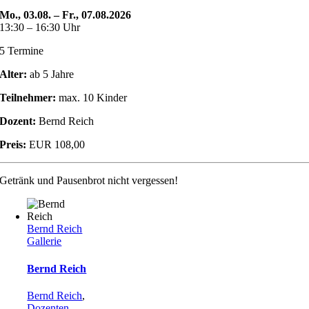
Mo., 03.08. – Fr., 07.08.2026
13:30 – 16:30 Uhr
5 Termine
Alter:
ab 5 Jahre
Teilnehmer:
max. 10 Kinder
Dozent:
Bernd Reich
Preis:
EUR 108,00
Getränk und Pausenbrot nicht vergessen!
Bernd Reich
Gallerie
Bernd Reich
Bernd Reich
,
Dozenten