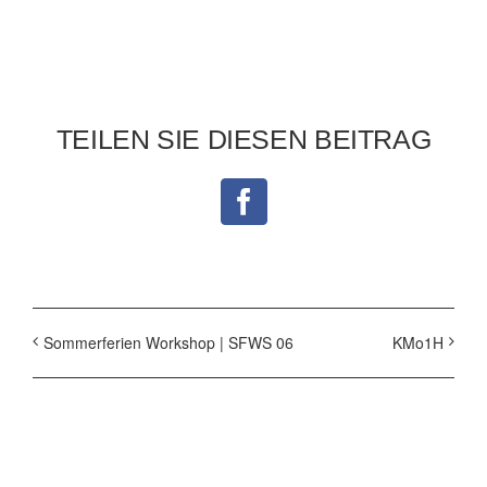
TEILEN SIE DIESEN BEITRAG
Facebook
Sommerferien Workshop | SFWS 06
KMo1H