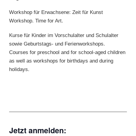
Workshop für Erwachsene: Zeit für Kunst
Workshop. Time for Art.
Kurse für Kinder im Vorschulalter und Schulalter
sowie Geburtstags- und Ferienworkshops.
Courses for preschool and for school-aged children
as well as workshops for birthdays and during
holidays.
Jetzt anmelden: