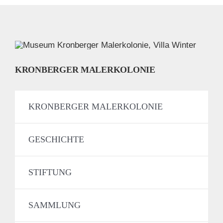
KRONBERGER MALERKOLONIE
KRONBERGER MALERKOLONIE
GESCHICHTE
STIFTUNG
SAMMLUNG