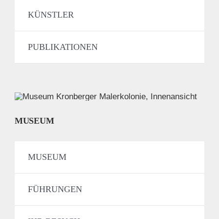
KÜNSTLER
PUBLIKATIONEN
MUSEUM
MUSEUM
FÜHRUNGEN