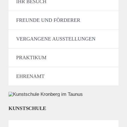
IHR BESUCH
FREUNDE UND FÖRDERER
VERGANGENE AUSSTELLUNGEN
PRAKTIKUM
EHRENAMT
KUNSTSCHULE