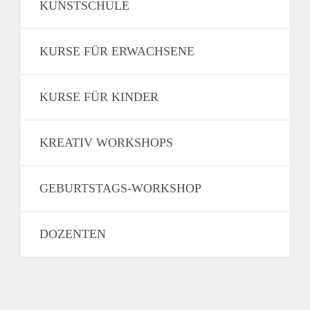
KUNSTSCHULE
KURSE FÜR ERWACHSENE
KURSE FÜR KINDER
KREATIV WORKSHOPS
GEBURTSTAGS-WORKSHOP
DOZENTEN