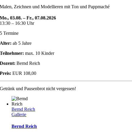
Malen, Zeichnen und Modellieren mit Ton und Pappmaché
Mo., 03.08. – Fr., 07.08.2026
13:30 – 16:30 Uhr
5 Termine
Alter:
ab 5 Jahre
Teilnehmer:
max. 10 Kinder
Dozent:
Bernd Reich
Preis:
EUR 108,00
Getränk und Pausenbrot nicht vergessen!
Bernd Reich
Gallerie
Bernd Reich