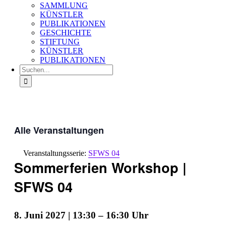
SAMMLUNG
KÜNSTLER
PUBLIKATIONEN
GESCHICHTE
STIFTUNG
KÜNSTLER
PUBLIKATIONEN
Suche
nach:
Alle Veranstaltungen
Veranstaltungsserie:
SFWS 04
Sommerferien Workshop |
SFWS 04
8. Juni 2027 | 13:30
–
16:30