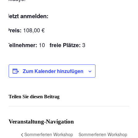
Jetzt anmelden:
108,00 €
Preis:
10
3
Teilnehmer:
freie Plätze:
Zum Kalender hinzufügen
Teilen Sie diesen Beitrag
Facebook
Veranstaltung-Navigation
Sommerferien Workshop
Sommerferien Workshop