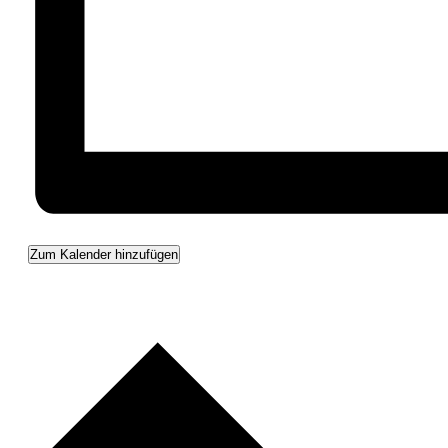
Zum Kalender hinzufügen