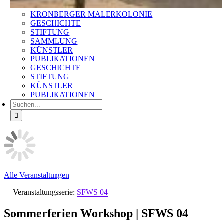
KRONBERGER MALERKOLONIE
GESCHICHTE
STIFTUNG
SAMMLUNG
KÜNSTLER
PUBLIKATIONEN
GESCHICHTE
STIFTUNG
KÜNSTLER
PUBLIKATIONEN
Suche
nach:
Alle Veranstaltungen
Veranstaltungsserie:
SFWS 04
Sommerferien Workshop | SFWS 04