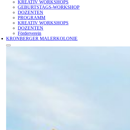
KREATIV WORKSHOPS
GEBURTSTAGS-WORKSHOP
DOZENTEN
PROGRAMM
KREATIV WORKSHOPS
DOZENTEN
Förderverein
KRONBERGER MALERKOLONIE