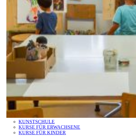
KUNSTSCHULE
KURSE FÜR ERWACHSENE
KURSE FÜR KINDER