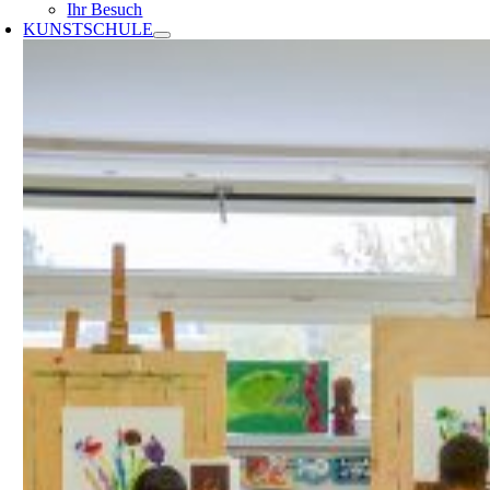
Ihr Besuch
KUNSTSCHULE