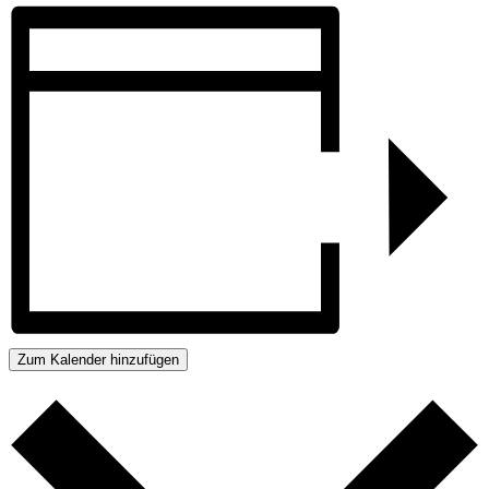
Zum Kalender hinzufügen