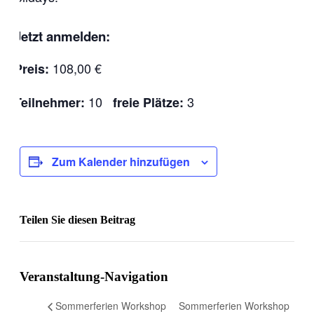
Jetzt anmelden:
108,00 €
Preis:
10
3
Teilnehmer:
freie Plätze:
Zum Kalender hinzufügen
Teilen Sie diesen Beitrag
Facebook
Veranstaltung-Navigation
Sommerferien Workshop
Sommerferien Workshop