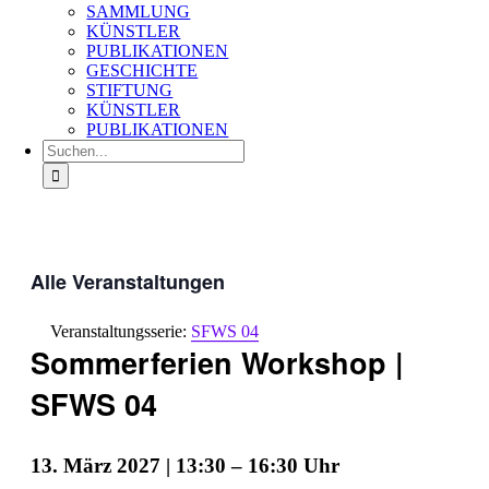
SAMMLUNG
KÜNSTLER
PUBLIKATIONEN
GESCHICHTE
STIFTUNG
KÜNSTLER
PUBLIKATIONEN
Suche
nach:
Alle Veranstaltungen
Veranstaltungsserie:
SFWS 04
Sommerferien Workshop |
SFWS 04
13. März 2027 | 13:30
–
16:30